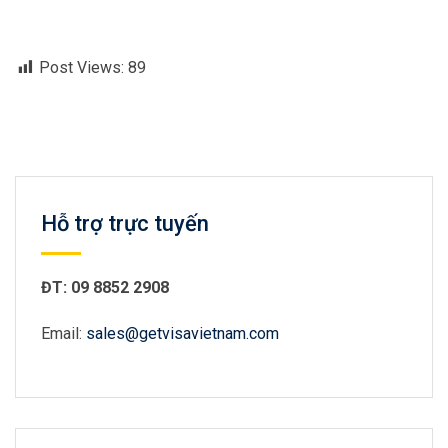
Post Views:
89
Hỗ trợ trực tuyến
ĐT: 09 8852 2908
Email:
sales@getvisavietnam.com