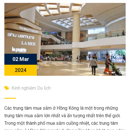
02 Mar
2024
Kinh nghiệm Du lịch
Các trung tâm mua sắm ở Hồng Kông là một trong những
trung tâm mua sắm lớn nhất và ấn tượng nhất trên thế giới.
Trong một thành phố mua sắm cuồng nhiệt, các trung tâm