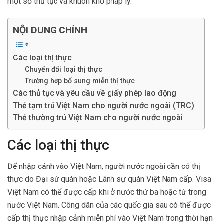
một số thủ tục và khuôn khổ pháp lý.
NỘI DUNG CHÍNH
Các loại thị thực
Chuyển đổi loại thị thực
Trường hợp bổ sung miễn thị thực
Các thủ tục và yêu cầu về giấy phép lao động
Thẻ tạm trú Việt Nam cho người nước ngoài (TRC)
Thẻ thường trú Việt Nam cho người nước ngoài
Các loại thị thực
Để nhập cảnh vào Việt Nam, người nước ngoài cần có thị
thực do Đại sứ quán hoặc Lãnh sự quán Việt Nam cấp. Visa
Việt Nam có thể được cấp khi ở nước thứ ba hoặc từ trong
nước Việt Nam. Công dân của các quốc gia sau có thể được
cấp thị thực nhập cảnh miễn phí vào Việt Nam trong thời hạn