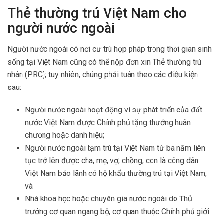
Thẻ thường trú Việt Nam cho
người nước ngoài
Người nước ngoài có nơi cư trú hợp pháp trong thời gian sinh
sống tại Việt Nam cũng có thể nộp đơn xin Thẻ thường trú
nhân (PRC); tuy nhiên, chúng phải tuân theo các điều kiện
sau:
Người nước ngoài hoạt động vì sự phát triển của đất
nước Việt Nam được Chính phủ tặng thưởng huân
chương hoặc danh hiệu;
Người nước ngoài tạm trú tại Việt Nam từ ba năm liên
tục trở lên được cha, mẹ, vợ, chồng, con là công dân
Việt Nam bảo lãnh có hộ khẩu thường trú tại Việt Nam;
và
Nhà khoa học hoặc chuyên gia nước ngoài do Thủ
trưởng cơ quan ngang bộ, cơ quan thuộc Chính phủ giới