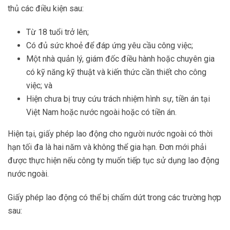
thủ các điều kiện sau:
Từ 18 tuổi trở lên;
Có đủ sức khoẻ để đáp ứng yêu cầu công việc;
Một nhà quản lý, giám đốc điều hành hoặc chuyên gia
có kỹ năng kỹ thuật và kiến ​​thức cần thiết cho công
việc; và
Hiện chưa bị truy cứu trách nhiệm hình sự, tiền án tại
Việt Nam hoặc nước ngoài hoặc có tiền án.
Hiện tại, giấy phép lao động cho người nước ngoài có thời
hạn tối đa là hai năm và không thể gia hạn. Đơn mới phải
được thực hiện nếu công ty muốn tiếp tục sử dụng lao động
nước ngoài.
Giấy phép lao động có thể bị chấm dứt trong các trường hợp
sau: