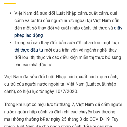
Việt Nam đã sửa đổi Luật Nhập cảnh, xuất cảnh, quá
cảnh và cư trú của người nước ngoài tại Việt Nam dẫn
đến một số thay đổi về xuất nhập cảnh, thị thực và
giấy
phép lao động
.
Trong số các thay đổi, bản sửa đổi phân loại một loại
thị thực đầu tư
mới dựa trên vốn và ngành nghề, thay
đổi loại thị thực và các điều kiện miễn thị thực bổ sung
cho các nhà đầu tư.
Việt Nam đã sửa đổi Luật Nhập cảnh, xuất cảnh, quá cảnh,
cư trú của người nước ngoài tại Việt Nam (Luật xuất nhập
cảnh), có hiệu lực từ ngày 10/7/2020.
Trong khi luật có hiệu lực từ tháng 7, Việt Nam đã cấm người
nước ngoài nhập cảnh và đình chỉ các chuyến bay thương
mại thông thường kể từ ngày 25 tháng 3 do COVID-19. Tuy
nhiên, Việt Nam đã cho phép nhập cảnh đối với các nhà