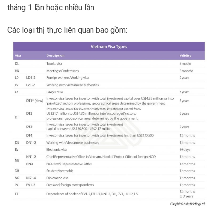
tháng 1 lần hoặc nhiều lần.
Các loại thị thực liên quan bao gồm: