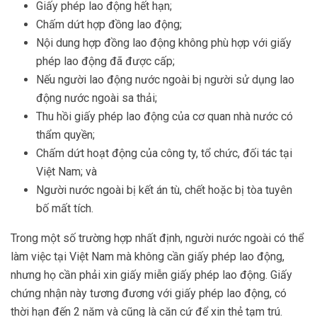
Giấy phép lao động hết hạn;
Chấm dứt hợp đồng lao động;
Nội dung hợp đồng lao động không phù hợp với giấy
phép lao động đã được cấp;
Nếu người lao động nước ngoài bị người sử dụng lao
động nước ngoài sa thải;
Thu hồi giấy phép lao động của cơ quan nhà nước có
thẩm quyền;
Chấm dứt hoạt động của công ty, tổ chức, đối tác tại
Việt Nam; và
Người nước ngoài bị kết án tù, chết hoặc bị tòa tuyên
bố mất tích.
Trong một số trường hợp nhất định, người nước ngoài có thể
làm việc tại Việt Nam mà không cần giấy phép lao động,
nhưng họ cần phải xin giấy miễn giấy phép lao động. Giấy
chứng nhận này tương đương với giấy phép lao động, có
thời hạn đến 2 năm và cũng là căn cứ để xin thẻ tạm trú.