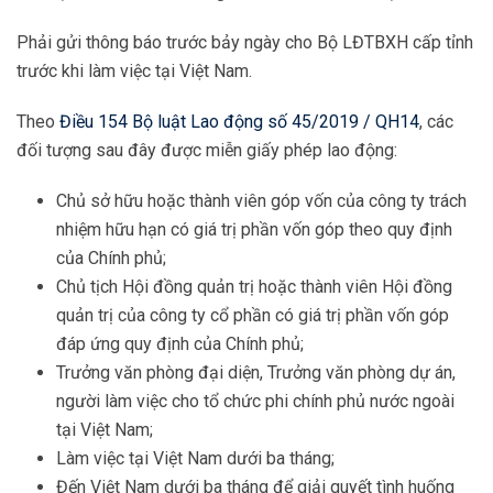
Phải gửi thông báo trước bảy ngày cho Bộ LĐTBXH cấp tỉnh
trước khi làm việc tại Việt Nam.
Theo
Điều 154 Bộ luật Lao động số 45/2019 / QH14
, các
đối tượng sau đây được miễn giấy phép lao động:
Chủ sở hữu hoặc thành viên góp vốn của công ty trách
nhiệm hữu hạn có giá trị phần vốn góp theo quy định
của Chính phủ;
Chủ tịch Hội đồng quản trị hoặc thành viên Hội đồng
quản trị của công ty cổ phần có giá trị phần vốn góp
đáp ứng quy định của Chính phủ;
Trưởng văn phòng đại diện, Trưởng văn phòng dự án,
người làm việc cho tổ chức phi chính phủ nước ngoài
tại Việt Nam;
Làm việc tại Việt Nam dưới ba tháng;
Đến Việt Nam dưới ba tháng để giải quyết tình huống