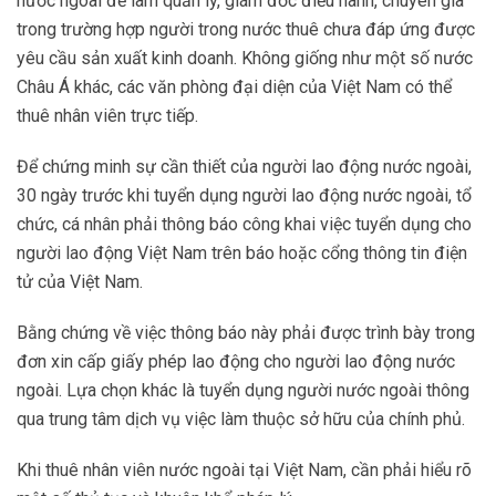
nước ngoài để làm quản lý, giám đốc điều hành, chuyên gia
trong trường hợp người trong nước thuê chưa đáp ứng được
yêu cầu sản xuất kinh doanh. Không giống như một số nước
Châu Á khác, các văn phòng đại diện của Việt Nam có thể
thuê nhân viên trực tiếp.
Để chứng minh sự cần thiết của người lao động nước ngoài,
30 ngày trước khi tuyển dụng người lao động nước ngoài, tổ
chức, cá nhân phải thông báo công khai việc tuyển dụng cho
người lao động Việt Nam trên báo hoặc cổng thông tin điện
tử của Việt Nam.
Bằng chứng về việc thông báo này phải được trình bày trong
đơn xin cấp giấy phép lao động cho người lao động nước
ngoài. Lựa chọn khác là tuyển dụng người nước ngoài thông
qua trung tâm dịch vụ việc làm thuộc sở hữu của chính phủ.
Khi thuê nhân viên nước ngoài tại Việt Nam, cần phải hiểu rõ