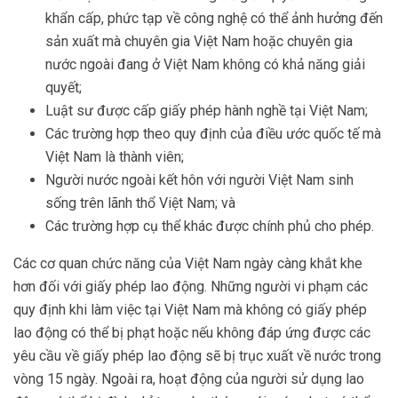
khẩn cấp, phức tạp về công nghệ có thể ảnh hưởng đến
sản xuất mà chuyên gia Việt Nam hoặc chuyên gia
nước ngoài đang ở Việt Nam không có khả năng giải
quyết;
Luật sư được cấp giấy phép hành nghề tại Việt Nam;
Các trường hợp theo quy định của điều ước quốc tế mà
Việt Nam là thành viên;
Người nước ngoài kết hôn với người Việt Nam sinh
sống trên lãnh thổ Việt Nam; và
Các trường hợp cụ thể khác được chính phủ cho phép.
Các cơ quan chức năng của Việt Nam ngày càng khắt khe
hơn đối với giấy phép lao động. Những người vi phạm các
quy định khi làm việc tại Việt Nam mà không có giấy phép
lao động có thể bị phạt hoặc nếu không đáp ứng được các
yêu cầu về giấy phép lao động sẽ bị trục xuất về nước trong
vòng 15 ngày. Ngoài ra, hoạt động của người sử dụng lao