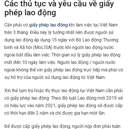
Các thủ tục và yêu cầu về giấy
phép lao động
Cần phải có
giấy phép lao động
khi làm việc tại Việt Nam
trên 3 tháng. Điều này lý tưởng nhất nên được người sử
dụng lao động áp dụng 15 ngày với Bộ Lao động-Thương
binh và Xã hội (MoLISA) trước khi người lao động nước
ngoài bắt đầu làm việc. Thời gian xử lý giấy phép lao động
mất đến 10 ngày làm việc. Người lao động / người nước
ngoài không thể xin giấy phép lao động trực tiếp mà phải có
sự hỗ trợ của người sử dụng lao động từ Việt Nam.
Xin thẻ tạm trú hoặc thị thực lao động tại Việt Nam cần phải
có giấy phép lao động. Theo Bộ luật Lao động mới 2019 sẽ
có hiệu lực vào năm 2021, giấy phép lao động sẽ được cấp
có thời hạn đến 2 năm và chỉ được gia hạn một lần.
Để được cấp giấy phép lao động, người nộp đơn phải tuân