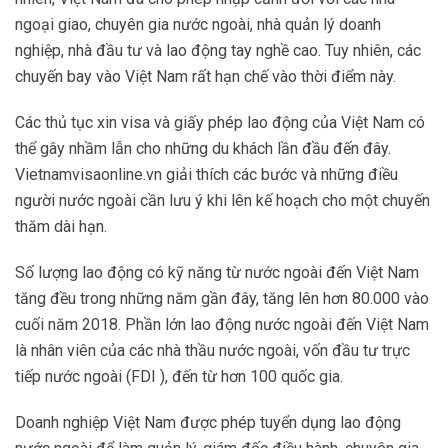
ngoại giao, chuyên gia nước ngoài, nhà quản lý doanh
nghiệp, nhà đầu tư và lao động tay nghề cao. Tuy nhiên, các
chuyến bay vào Việt Nam rất hạn chế vào thời điểm này.
Các thủ tục xin visa và giấy phép lao động của Việt Nam có
thể gây nhầm lẫn cho những du khách lần đầu đến đây.
Vietnamvisaonline.vn giải thích các bước và những điều
người nước ngoài cần lưu ý khi lên kế hoạch cho một chuyến
thăm dài hạn.
Số lượng lao động có kỹ năng từ nước ngoài đến Việt Nam
tăng đều trong những năm gần đây, tăng lên hơn 80.000 vào
cuối năm 2018. Phần lớn lao động nước ngoài đến Việt Nam
là nhân viên của các nhà thầu nước ngoài, vốn đầu tư trực
tiếp nước ngoài (FDI ), đến từ hơn 100 quốc gia.
Doanh nghiệp Việt Nam được phép tuyển dụng lao động