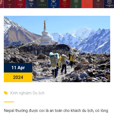
11 Apr
2024
Kinh nghiệm Du lịch
Nepal thường được coi là an toàn cho khách du lịch, có lòng